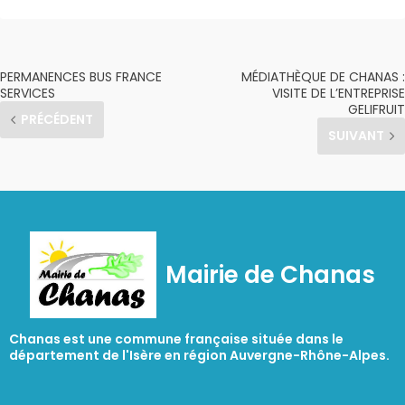
PERMANENCES BUS FRANCE
MÉDIATHÈQUE DE CHANAS :
SERVICES
VISITE DE L’ENTREPRISE
GELIFRUIT
PRÉCÉDENT
SUIVANT
Mairie de Chanas
Chanas est une commune française située dans le
département de l'Isère en région Auvergne-Rhône-Alpes.