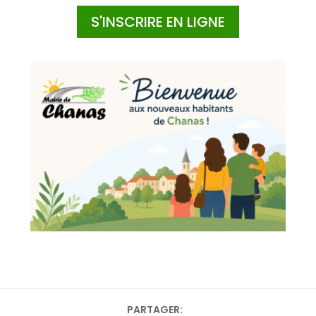
S'INSCRIRE EN LIGNE
PARTAGER: