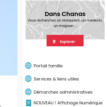
Dans Chanas
Vous recherchez un restaurant, un médecin,
un magasin ...
Explorer
LIENS PRATIQUES
Portail famille
Services & liens utiles
Démarches administratives
NOUVEAU ! Affichage Numérique
s