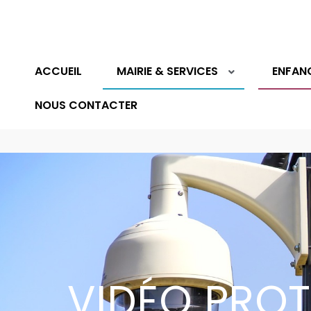
ACCUEIL
MAIRIE & SERVICES
ENFAN
NOUS CONTACTER
VIDÉO PRO