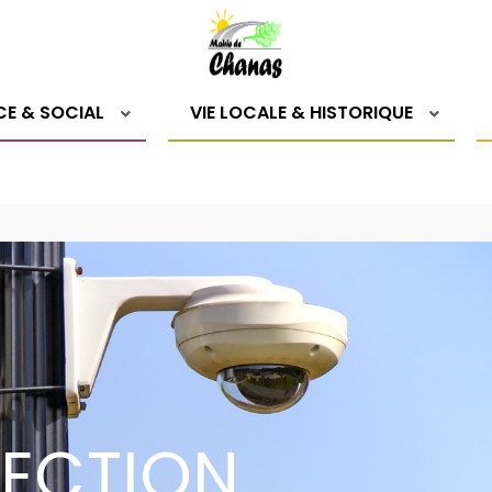
CE & SOCIAL
VIE LOCALE & HISTORIQUE
TECTION