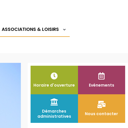
Logi
ASSOCIATIONS & LOISIRS
Horaire d'ouverture
Evénements
Démarches
Nous contacter
administratives