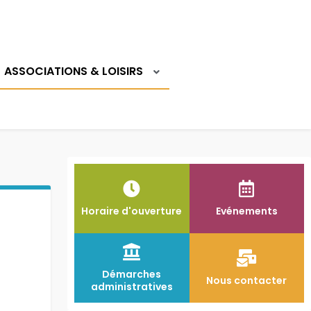
Logi
ASSOCIATIONS & LOISIRS
Horaire d'ouverture
Evénements
Démarches
Nous contacter
administratives