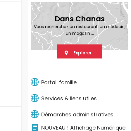
Dans Chanas
Vous recherchez un restaurant, un médecin,
un magasin ...
Explorer
LIENS PRATIQUES
Portail famille
Services & liens utiles
Démarches administratives
NOUVEAU ! Affichage Numérique