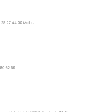
8 27 44 00 Mail :...
 80 62 69