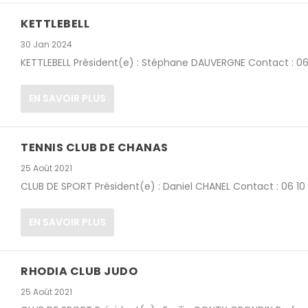
KETTLEBELL
30 Jan 2024
KETTLEBELL Président(e) : Stéphane DAUVERGNE Contact : 06 2
EN SAVOIR PLUS
TENNIS CLUB DE CHANAS
25 Août 2021
CLUB DE SPORT Président(e) : Daniel CHANEL Contact : 06 10
EN SAVOIR PLUS
RHODIA CLUB JUDO
25 Août 2021