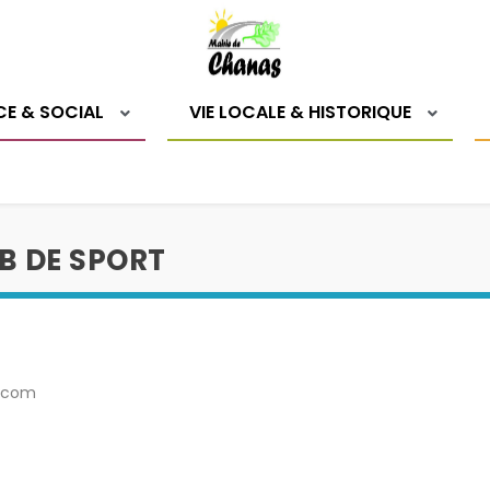
CE & SOCIAL
VIE LOCALE & HISTORIQUE
B DE SPORT
l.com