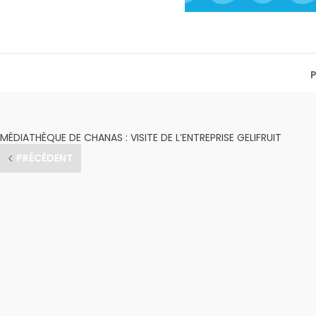
MÉDIATHÈQUE DE CHANAS : VISITE DE L’ENTREPRISE GELIFRUIT
PRÉCÉDENT