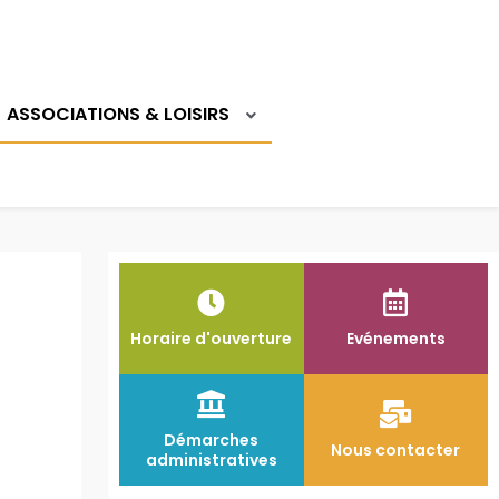
Logi
ASSOCIATIONS & LOISIRS
Horaire d'ouverture
Evénements
Démarches
Nous contacter
administratives