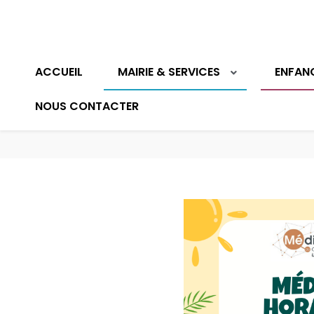
ACCUEIL
MAIRIE & SERVICES
ENFAN
NOUS CONTACTER