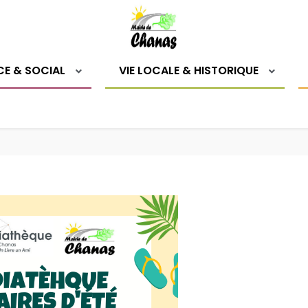
CE & SOCIAL
VIE LOCALE & HISTORIQUE