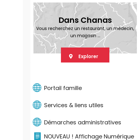
Dans Chanas
Vous recherchez un restaurant, un médecin,
un magasin ...
Explorer
LIENS PRATIQUES
Portail famille
Services & liens utiles
Démarches administratives
NOUVEAU ! Affichage Numérique