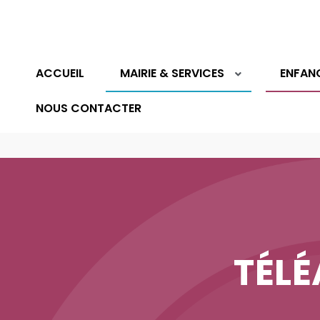
ACCUEIL
MAIRIE & SERVICES
ENFAN
NOUS CONTACTER
TÉL