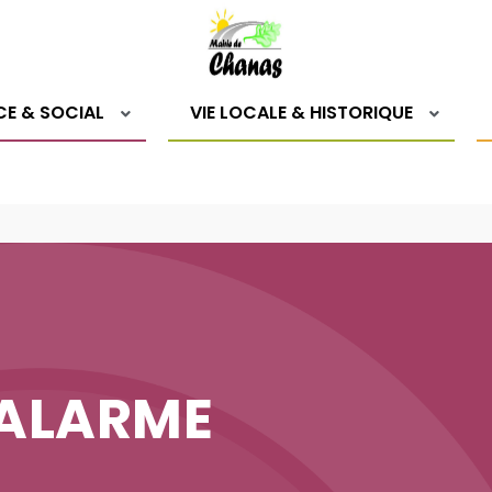
CE & SOCIAL
VIE LOCALE & HISTORIQUE
ÉALARME