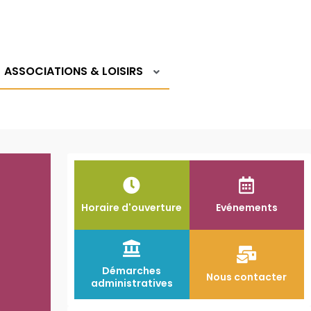
Logi
ASSOCIATIONS & LOISIRS
Horaire d'ouverture
Evénements
Démarches
Nous contacter
administratives