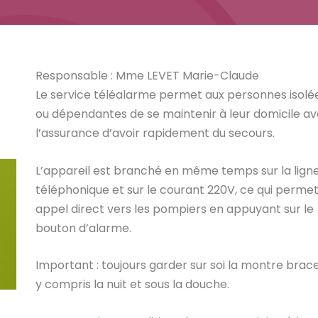
Responsable : Mme LEVET Marie-Claude
Le service téléalarme permet aux personnes isolé
ou dépendantes de se maintenir à leur domicile a
l’assurance d’avoir rapidement du secours.
L’appareil est branché en même temps sur la lign
téléphonique et sur le courant 220V, ce qui permet
appel direct vers les pompiers en appuyant sur le
bouton d’alarme.
Important : toujours garder sur soi la montre brac
y compris la nuit et sous la douche.