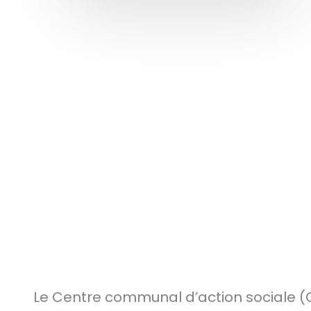
Le Centre communal d’action sociale 