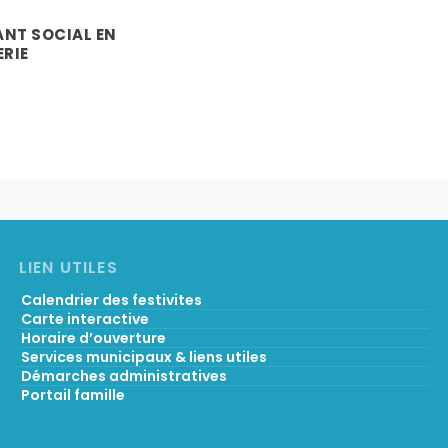
ANT SOCIAL EN
RIE
LIEN UTILES
Calendrier des festivites
Carte interactive
Horaire d’ouverture
Services municipaux & liens utiles
Démarches administratives
Portail famille