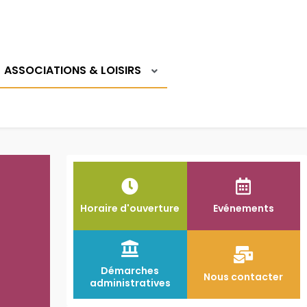
Logi
ASSOCIATIONS & LOISIRS
Horaire d'ouverture
Evénements
Démarches
Nous contacter
administratives