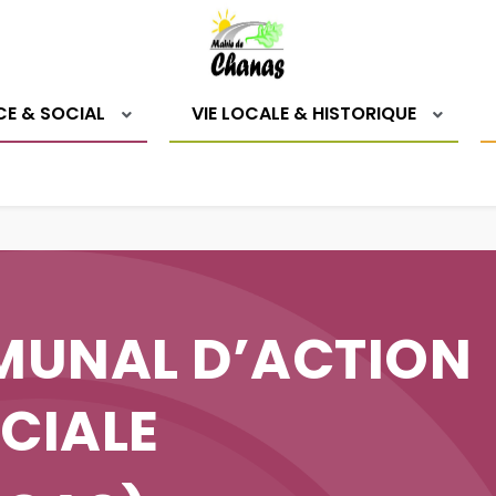
CE & SOCIAL
VIE LOCALE & HISTORIQUE
MUNAL D’ACTION
CIALE