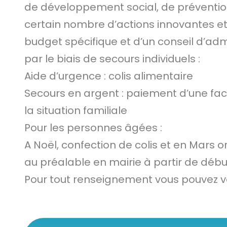
de développement social, de prévention, 
certain nombre d’actions innovantes e
budget spécifique et d’un conseil d’adm
par le biais de secours individuels :
Aide d’urgence : colis alimentaire
Secours en argent : paiement d’une fa
la situation familiale
Pour les personnes âgées :
A Noël, confection de colis et en Mars 
au préalable en mairie à partir de début
Pour tout renseignement vous pouvez v