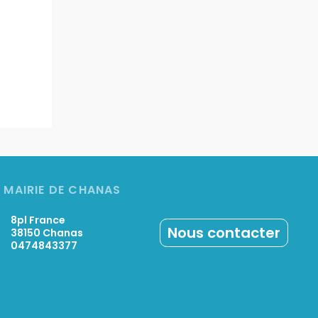
MAIRIE DE CHANAS
8pl France
Nous contacter
38150 Chanas
0474843377