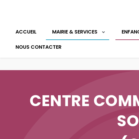
ACCUEIL
MAIRIE & SERVICES
ENFAN
NOUS CONTACTER
CENTRE COM
SO