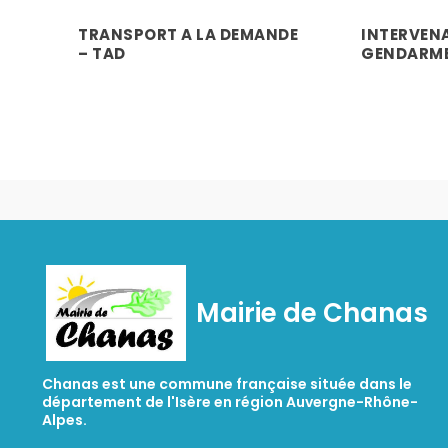
TRANSPORT A LA DEMANDE
INTERVEN
– TAD
GENDARME
,
,
,
,
,
Mairie de Chanas
Chanas est une commune française située dans le
département de l'Isère en région Auvergne-Rhône-
Alpes.