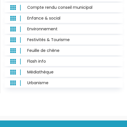

Compte rendu conseil municipal

Enfance & social

Environnement

Festivités & Tourisme

Feuille de chêne

Flash info

Médiathèque

Urbanisme