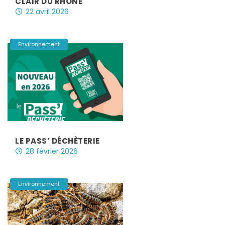
CLAIR DU RHÔNE
22 avril 2026
|
Environnement
LE PASS’ DÉCHÈTERIE
28 février 2026
|
Environnement