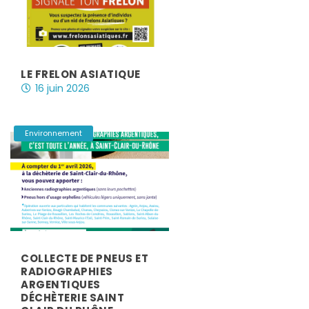
LE FRELON ASIATIQUE
16 juin 2026
|
,
Environnement
COLLECTE DE PNEUS ET
RADIOGRAPHIES
ARGENTIQUES
DÉCHÈTERIE SAINT