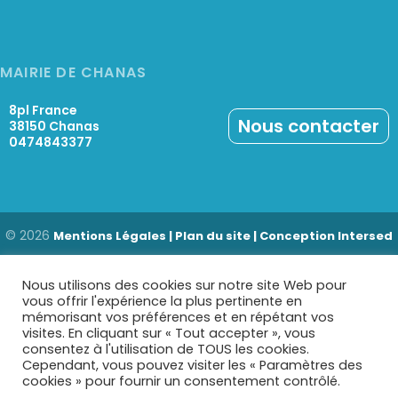
MAIRIE DE CHANAS
8pl France
Nous contacter
38150 Chanas
0474843377
© 2026
Mentions Légales |
Plan du site |
Conception Intersed
Nous utilisons des cookies sur notre site Web pour
vous offrir l'expérience la plus pertinente en
mémorisant vos préférences et en répétant vos
visites. En cliquant sur « Tout accepter », vous
consentez à l'utilisation de TOUS les cookies.
Cependant, vous pouvez visiter les « Paramètres des
cookies » pour fournir un consentement contrôlé.