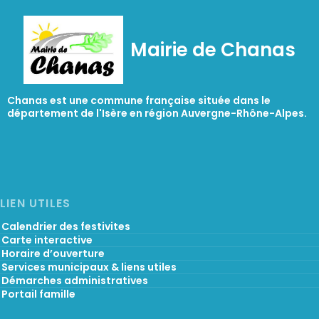
Mairie de Chanas
Chanas est une commune française située dans le
département de l'Isère en région Auvergne-Rhône-Alpes.
LIEN UTILES
Calendrier des festivites
Carte interactive
Horaire d’ouverture
Services municipaux & liens utiles
Démarches administratives
Portail famille