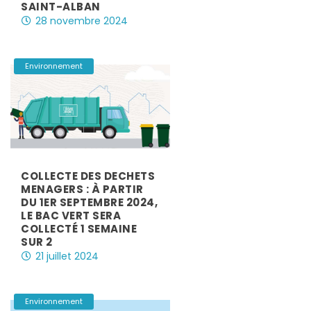
SAINT-ALBAN
28 novembre 2024
|
,
,
,
,
Environnement
COLLECTE DES DECHETS
MENAGERS : À PARTIR
DU 1ER SEPTEMBRE 2024,
LE BAC VERT SERA
COLLECTÉ 1 SEMAINE
SUR 2
21 juillet 2024
|
Environnement