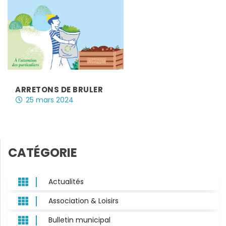
ARRETONS DE BRULER
25 mars 2024
|
CATÉGORIE

Actualités

Association & Loisirs

Bulletin municipal